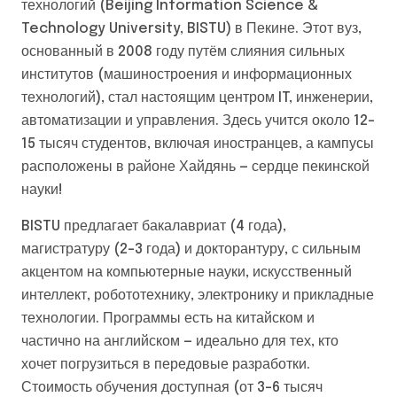
технологий (Beijing Information Science &
Technology University, BISTU) в Пекине. Этот вуз,
основанный в 2008 году путём слияния сильных
институтов (машиностроения и информационных
технологий), стал настоящим центром IT, инженерии,
автоматизации и управления. Здесь учится около 12–
15 тысяч студентов, включая иностранцев, а кампусы
расположены в районе Хайдянь — сердце пекинской
науки!
BISTU предлагает бакалавриат (4 года),
магистратуру (2–3 года) и докторантуру, с сильным
акцентом на компьютерные науки, искусственный
интеллект, робототехнику, электронику и прикладные
технологии. Программы есть на китайском и
частично на английском — идеально для тех, кто
хочет погрузиться в передовые разработки.
Стоимость обучения доступная (от 3–6 тысяч