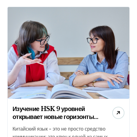
Изучение HSK 9 уровней
открывает новые горизонты
для международных
Китайский язык – это не просто средство
студентов в Китае