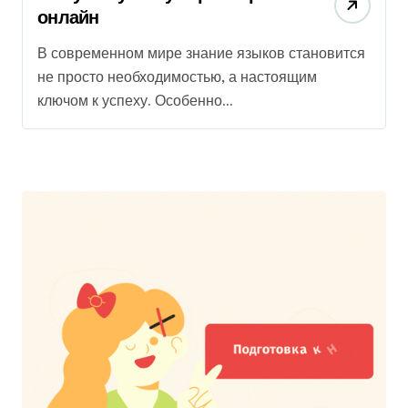
онлайн
В современном мире знание языков становится
не просто необходимостью, а настоящим
ключом к успеху. Особенно...