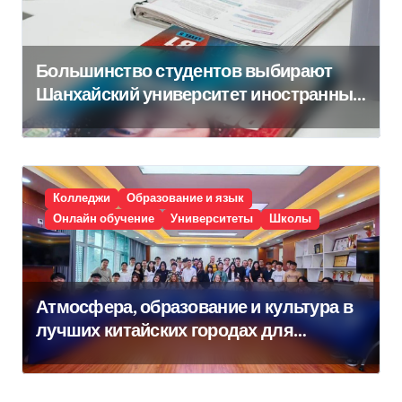
Большинство студентов выбирают
Шанхайский университет иностранных
языков
Колледжи
Образование и язык
Онлайн обучение
Университеты
Школы
Атмосфера, образование и культура в
лучших китайских городах для
студентов