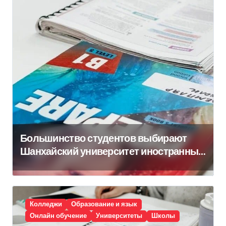
Большинство студентов выбирают
Шанхайский университет иностранных
языков
Колледжи
Образование и язык
Онлайн обучение
Университеты
Школы