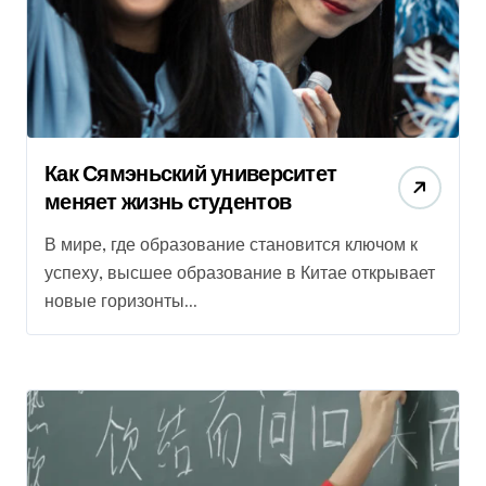
Как Сямэньский университет
меняет жизнь студентов
В мире, где образование становится ключом к
успеху, высшее образование в Китае открывает
новые горизонты...