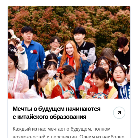
Мечты о будущем начинаются
с китайского образования
Каждый из нас мечтает о будущем, полном
возможностей и перспектив. Одним из наиболее