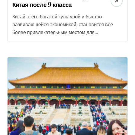
Китая после 9 класса
Китай, с его богатой культурой и быстро
развивающейся экономикой, становится все
более привлекательным местом для...