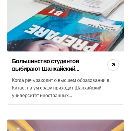
Большинство студентов
выбирают Шанхайский
университет иностранных
Когда речь заходит о высшем образовании в
языков
Китае, на ум сразу приходит Шанхайский
университет иностранных...