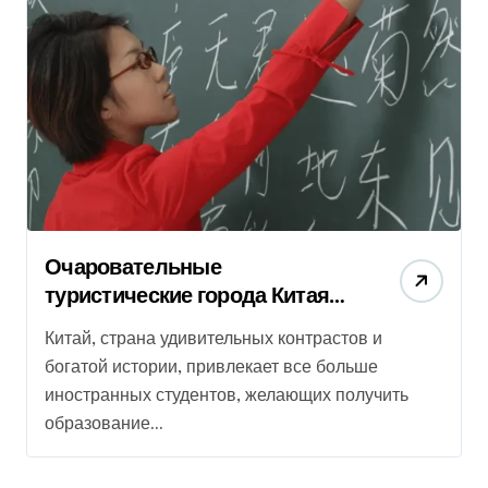
Очаровательные
туристические города Китая
для иностранных студентов
Китай, страна удивительных контрастов и
богатой истории, привлекает все больше
иностранных студентов, желающих получить
образование...