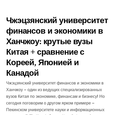
Чжэцзянский университет
финансов и экономики в
Ханчжоу: крутые вузы
Китая + сравнение с
Кореей, Японией и
Канадой
Чжэцзянский университет финансов и экономики в
Ханчжоу — один из ведущих специализированных
вузов Китая по экономике, финансам и бизнесу! Но
сегодня поговорим о другом ярком примере —
Пекинском университете науки и информационных