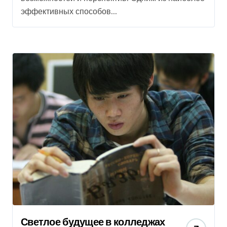
эффективных способов...
Светлое будущее в колледжах