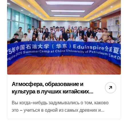
Атмосфера, образование и
культура в лучших китайских
городах для студентов
Вы когда-нибудь задумывались о том, каково
это — учиться в одной из самых древних и...