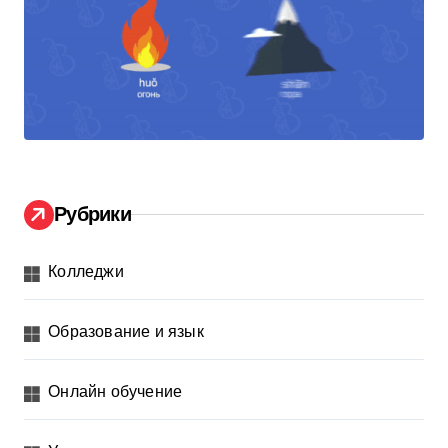
Рубрики
Колледжи
Образование и язык
Онлайн обучение